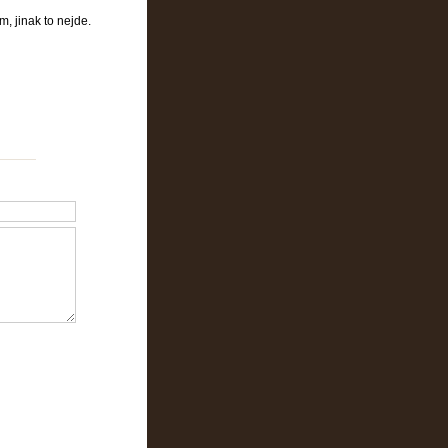
 jinak to nejde.