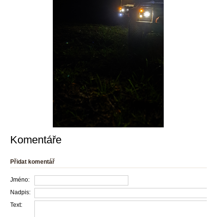
Komentáře
Přidat komentář
Jméno:
Nadpis:
Text: