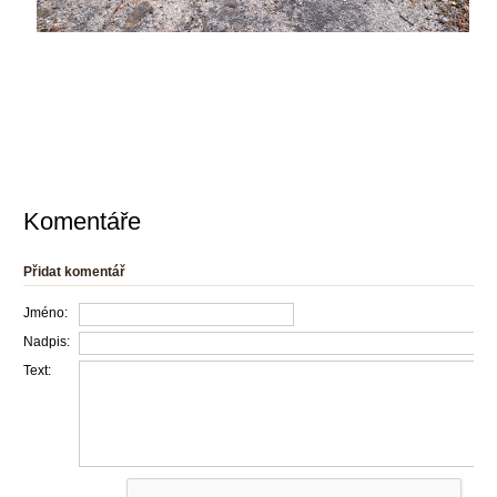
Komentáře
Přidat komentář
Jméno:
Nadpis:
Text: