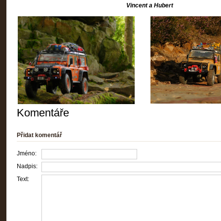
Vincent a Hubert
Komentáře
Přidat komentář
Jméno:
Nadpis:
Text: