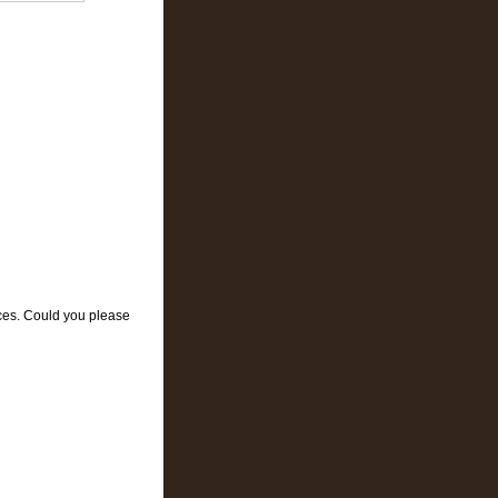
ces. Could you please